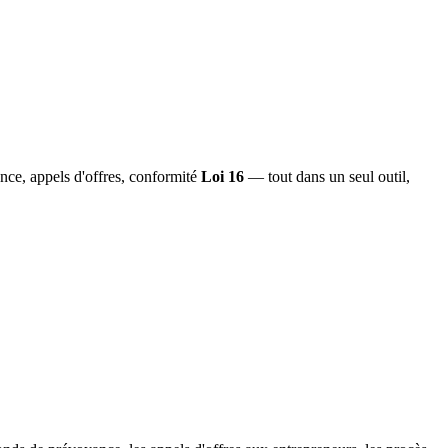
nce, appels d'offres, conformité
Loi 16
— tout dans un seul outil,