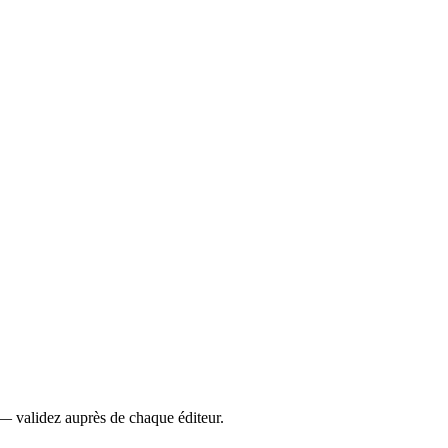
— validez auprès de chaque éditeur.