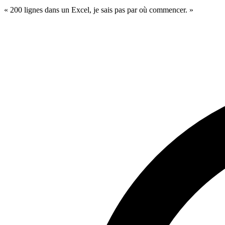
« 200 lignes dans un Excel, je sais pas par où commencer. »