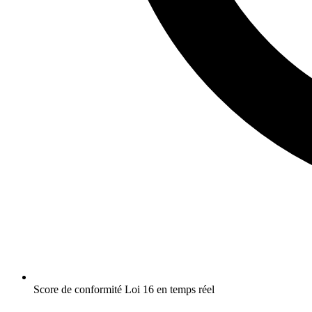
Score de conformité Loi 16 en temps réel