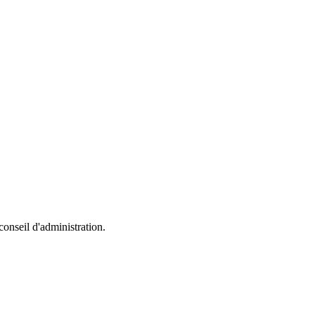
conseil d'administration.