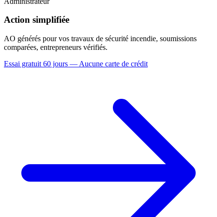
Administrateur
Action simplifiée
AO générés pour vos travaux de sécurité incendie, soumissions
comparées, entrepreneurs vérifiés.
Essai gratuit 60 jours — Aucune carte de crédit