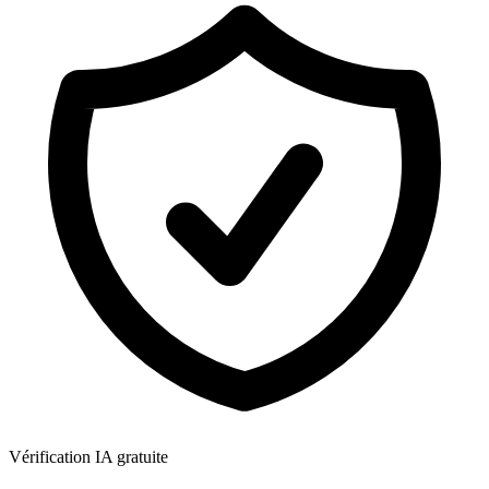
Vérification IA gratuite