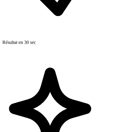
Résultat en 30 sec