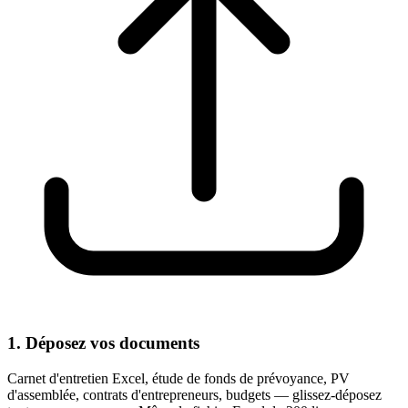
1. Déposez vos documents
Carnet d'entretien Excel, étude de fonds de prévoyance, PV
d'assemblée, contrats d'entrepreneurs, budgets — glissez-déposez