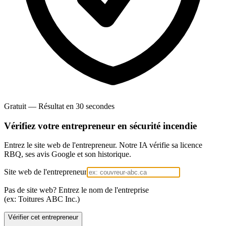
Gratuit — Résultat en 30 secondes
Vérifiez votre entrepreneur en
sécurité incendie
Entrez le site web de l'entrepreneur. Notre IA vérifie sa licence
RBQ, ses avis Google et son historique.
Site web de l'entrepreneur
Pas de site web? Entrez le nom de l'entreprise
(ex: Toitures ABC Inc.)
Vérifier cet entrepreneur