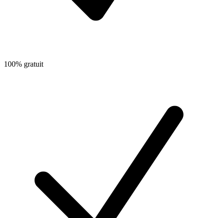
100% gratuit