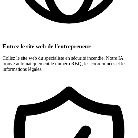
Entrez le site web de l'entrepreneur
Collez le site web du spécialiste en sécurité incendie. Notre IA
trouve automatiquement le numéro RBQ, les coordonnées et les
informations légales.