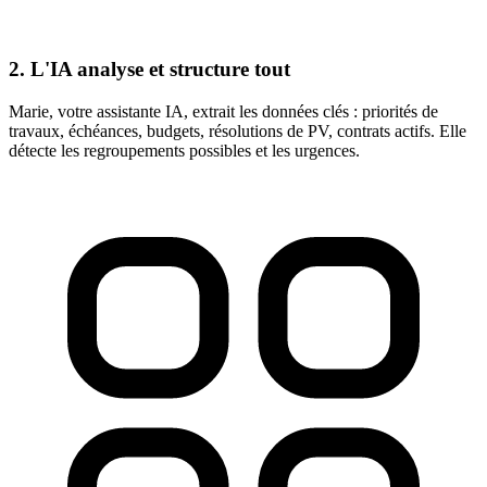
2. L'IA analyse et structure tout
Marie, votre assistante IA, extrait les données clés : priorités de
travaux, échéances, budgets, résolutions de PV, contrats actifs. Elle
détecte les regroupements possibles et les urgences.