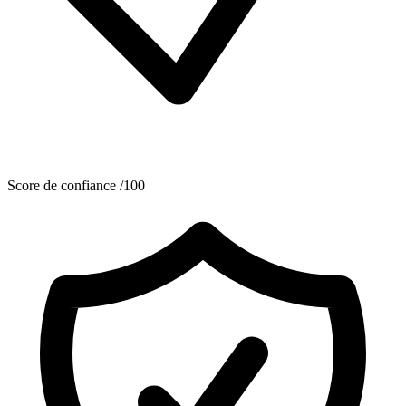
Score de confiance /100