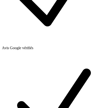
Avis Google vérifiés