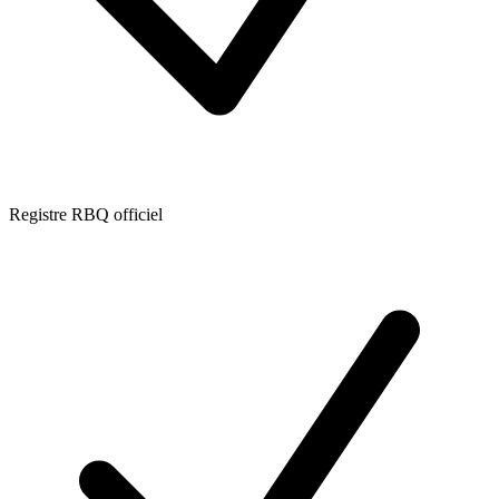
Registre RBQ officiel