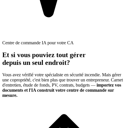
Centre de commande IA pour votre CA
Et si vous pouviez tout gérer
depuis un seul endroit?
Vous avez vérifié votre spécialiste en
sécurité incendie
. Mais gérer
une copropriété, c'est bien plus que trouver un entrepreneur. Carnet
d'entretien, étude de fonds, PV, contrats, budgets —
importez vos
documents et l'IA construit votre centre de commande sur
mesure.