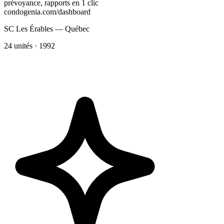
prévoyance, rapports en 1 clic
condogenia.com/dashboard
SC Les Érables — Québec
24 unités · 1992