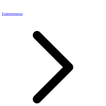
Entrepreneurs