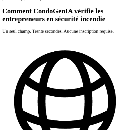
Comment CondoGenIA vérifie les
entrepreneurs en
sécurité incendie
Un seul champ. Trente secondes. Aucune inscription requise.