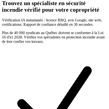
Trouvez un
spécialiste en sécurité
incendie
vérifié pour votre copropriété
Vérification IA instantanée : licence RBQ, avis Google, site web,
certifications. Rapport de confiance détaillé en 30 secondes.
Plus de 40 000 syndicats au Québec doivent se conformer à la Loi
16 d'ici 2028. Vérifiez vos
spécialistes en protection incendie
avant
de leur confier vos travaux.