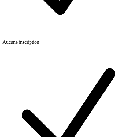
Aucune inscription