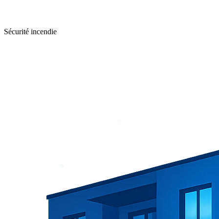
Sécurité incendie