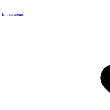
Entrepreneurs