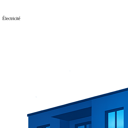
Électricité