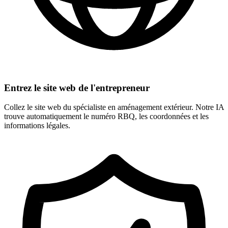
Entrez le site web de l'entrepreneur
Collez le site web du spécialiste en aménagement extérieur. Notre IA
trouve automatiquement le numéro RBQ, les coordonnées et les
informations légales.