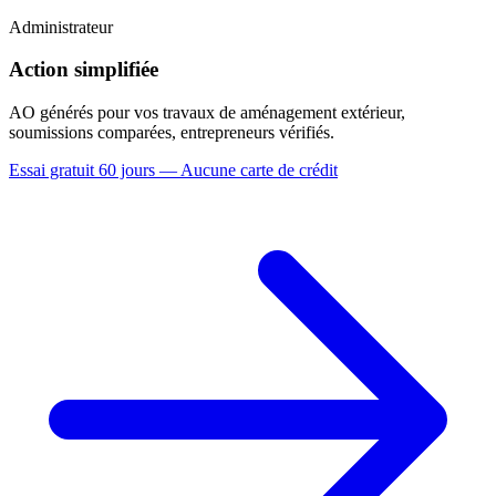
Administrateur
Action simplifiée
AO générés pour vos travaux de aménagement extérieur,
soumissions comparées, entrepreneurs vérifiés.
Essai gratuit 60 jours — Aucune carte de crédit