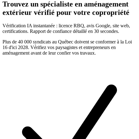
Trouvez un
spécialiste en aménagement
extérieur
vérifié pour votre copropriété
Vérification IA instantanée : licence RBQ, avis Google, site web,
certifications. Rapport de confiance détaillé en 30 secondes.
Plus de 40 000 syndicats au Québec doivent se conformer à la Loi
16 d'ici 2028. Vérifiez vos
paysagistes et entrepreneurs en
aménagement
avant de leur confier vos travaux.