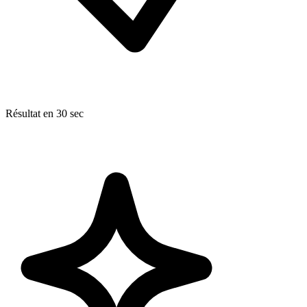
Résultat en 30 sec