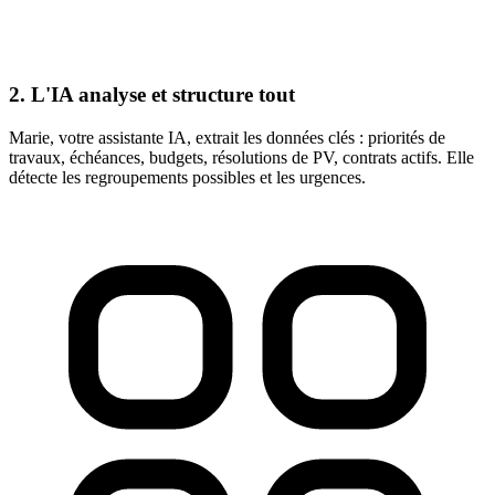
2. L'IA analyse et structure tout
Marie, votre assistante IA, extrait les données clés : priorités de
travaux, échéances, budgets, résolutions de PV, contrats actifs. Elle
détecte les regroupements possibles et les urgences.