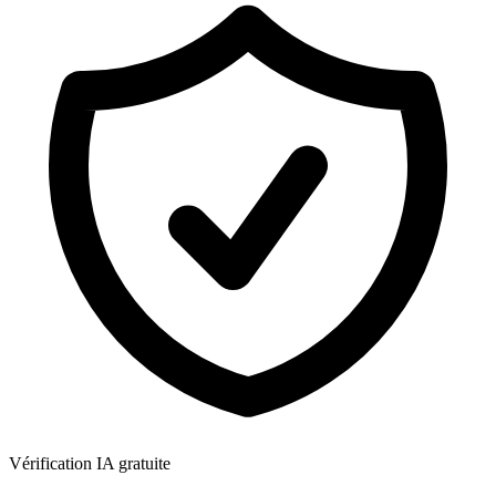
Vérification IA gratuite