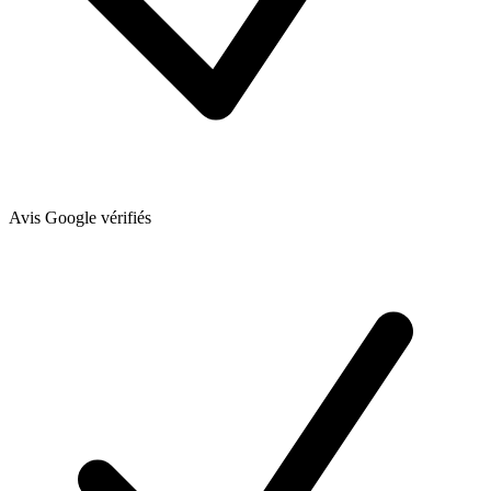
Avis Google vérifiés