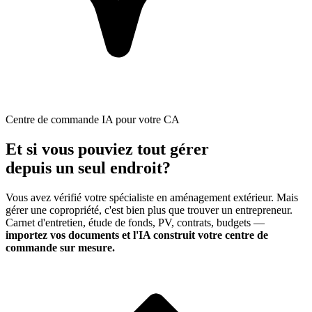
Centre de commande IA pour votre CA
Et si vous pouviez tout gérer
depuis un seul endroit?
Vous avez vérifié votre spécialiste en
aménagement extérieur
. Mais
gérer une copropriété, c'est bien plus que trouver un entrepreneur.
Carnet d'entretien, étude de fonds, PV, contrats, budgets —
importez vos documents et l'IA construit votre centre de
commande sur mesure.