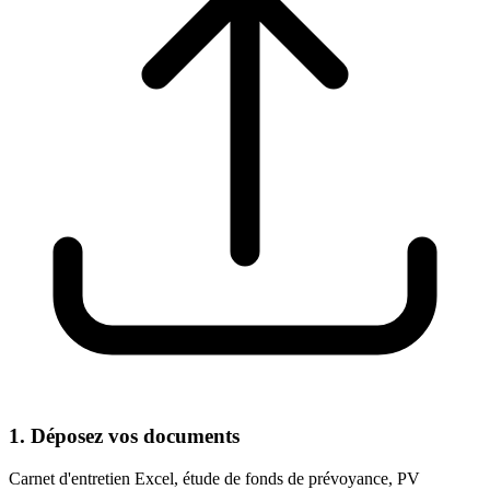
1. Déposez vos documents
Carnet d'entretien Excel, étude de fonds de prévoyance, PV