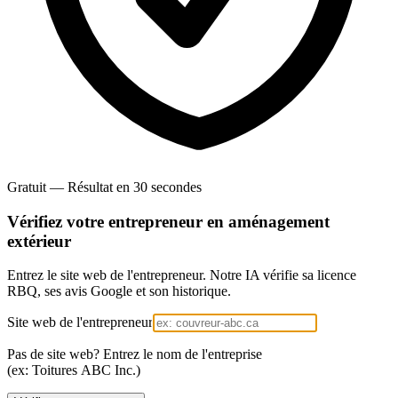
Gratuit — Résultat en 30 secondes
Vérifiez votre entrepreneur en
aménagement
extérieur
Entrez le site web de l'entrepreneur. Notre IA vérifie sa licence
RBQ, ses avis Google et son historique.
Site web de l'entrepreneur
Pas de site web? Entrez le nom de l'entreprise
(ex: Toitures ABC Inc.)