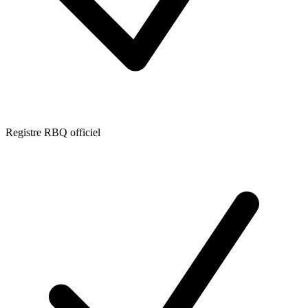
Registre RBQ officiel