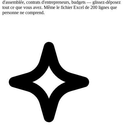
d'assemblée, contrats d'entrepreneurs, budgets — glissez-déposez
tout ce que vous avez. Même le fichier Excel de 200 lignes que
personne ne comprend.