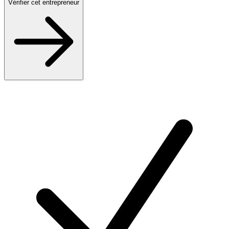
Vérifier cet entrepreneur