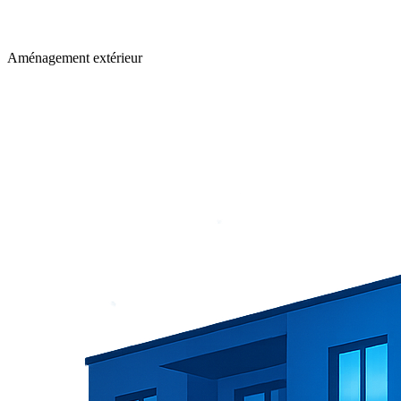
Aménagement extérieur