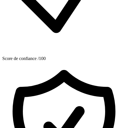
Score de confiance /100