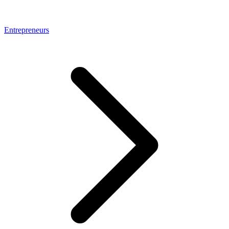
Entrepreneurs