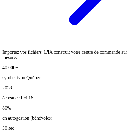
Importez vos fichiers. L'IA construit votre centre de commande sur
mesure.
40 000+
syndicats au Québec
2028
échéance Loi 16
80%
en autogestion (bénévoles)
30 sec