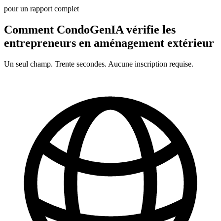
pour un rapport complet
Comment CondoGenIA vérifie les
entrepreneurs en
aménagement extérieur
Un seul champ. Trente secondes. Aucune inscription requise.