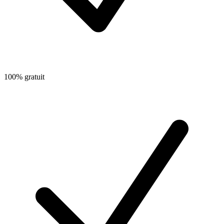
100% gratuit