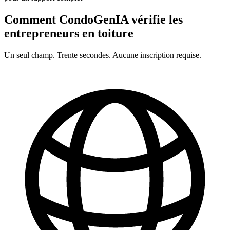
Comment CondoGenIA vérifie les
entrepreneurs en
toiture
Un seul champ. Trente secondes. Aucune inscription requise.