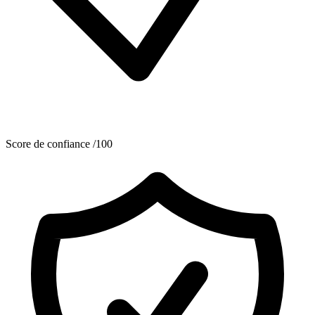
Score de confiance /100