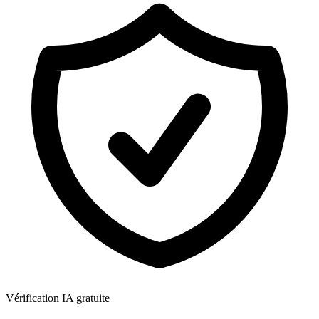
Vérification IA gratuite