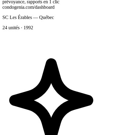
prévoyance, rapports en 1 clic
condogenia.com/dashboard
SC Les Érables — Québec
24 unités · 1992