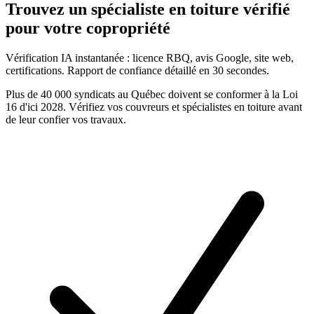
Trouvez un
spécialiste en toiture
vérifié
pour votre copropriété
Vérification IA instantanée : licence RBQ, avis Google, site web,
certifications. Rapport de confiance détaillé en 30 secondes.
Plus de 40 000 syndicats au Québec doivent se conformer à la Loi
16 d'ici 2028. Vérifiez vos
couvreurs et spécialistes en toiture
avant
de leur confier vos travaux.