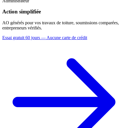
Administrateur
Action simplifiée
AO générés pour vos travaux de toiture, soumissions comparées,
entrepreneurs vérifiés.
Essai gratuit 60 jours — Aucune carte de crédit