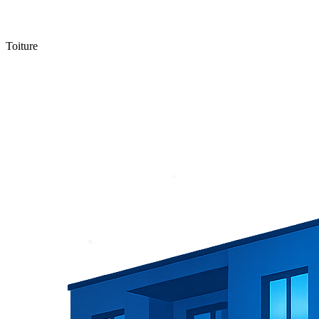
Toiture