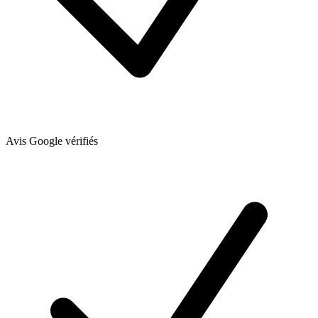
Avis Google vérifiés