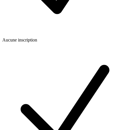
Aucune inscription