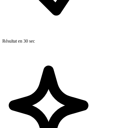
Résultat en 30 sec