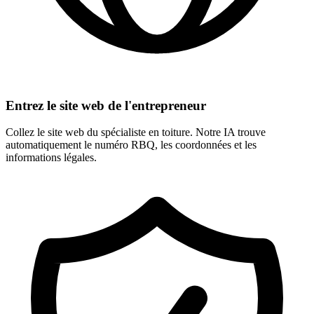
Entrez le site web de l'entrepreneur
Collez le site web du spécialiste en toiture. Notre IA trouve
automatiquement le numéro RBQ, les coordonnées et les
informations légales.