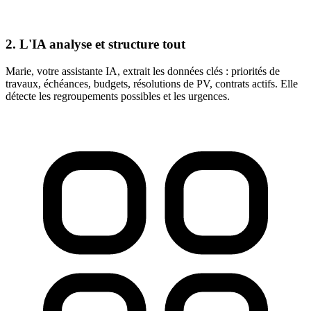
2. L'IA analyse et structure tout
Marie, votre assistante IA, extrait les données clés : priorités de
travaux, échéances, budgets, résolutions de PV, contrats actifs. Elle
détecte les regroupements possibles et les urgences.