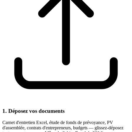
1. Déposez vos documents
Carnet d'entretien Excel, étude de fonds de prévoyance, PV
d'assemblée, contrats d'entrepreneurs, budgets — glissez-déposez