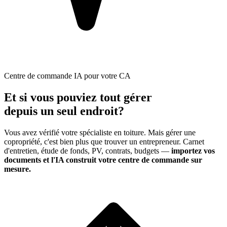
Centre de commande IA pour votre CA
Et si vous pouviez tout gérer
depuis un seul endroit?
Vous avez vérifié votre spécialiste en
toiture
. Mais gérer une
copropriété, c'est bien plus que trouver un entrepreneur. Carnet
d'entretien, étude de fonds, PV, contrats, budgets —
importez vos
documents et l'IA construit votre centre de commande sur
mesure.