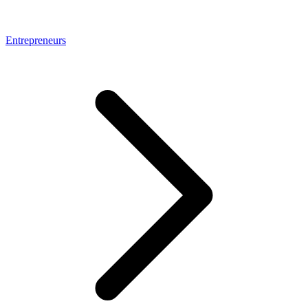
Entrepreneurs