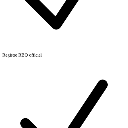
Registre RBQ officiel