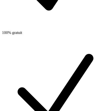
100% gratuit