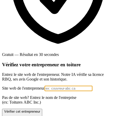
Gratuit — Résultat en 30 secondes
Vérifiez votre entrepreneur en
toiture
Entrez le site web de l'entrepreneur. Notre IA vérifie sa licence
RBQ, ses avis Google et son historique.
Site web de l'entrepreneur
Pas de site web? Entrez le nom de l'entreprise
(ex: Toitures ABC Inc.)
Vérifier cet entrepreneur