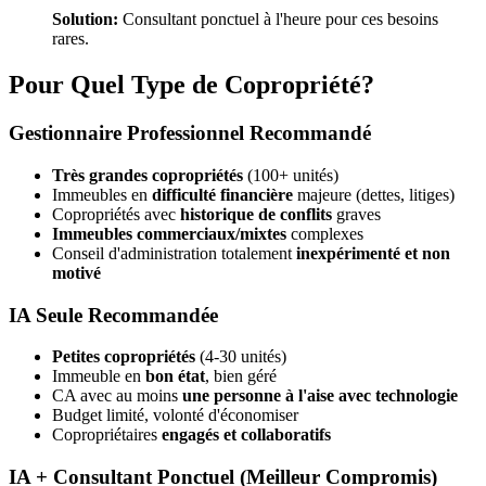
Solution:
Consultant ponctuel à l'heure pour ces besoins
rares.
Pour Quel Type de Copropriété?
Gestionnaire Professionnel Recommandé
Très grandes copropriétés
(100+ unités)
Immeubles en
difficulté financière
majeure (dettes, litiges)
Copropriétés avec
historique de conflits
graves
Immeubles commerciaux/mixtes
complexes
Conseil d'administration totalement
inexpérimenté et non
motivé
IA Seule Recommandée
Petites copropriétés
(4-30 unités)
Immeuble en
bon état
, bien géré
CA avec au moins
une personne à l'aise avec technologie
Budget limité, volonté d'économiser
Copropriétaires
engagés et collaboratifs
IA + Consultant Ponctuel (Meilleur Compromis)