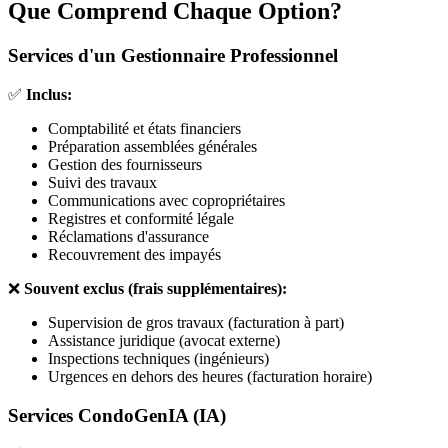
Que Comprend Chaque Option?
Services d'un Gestionnaire Professionnel
✅
Inclus:
Comptabilité et états financiers
Préparation assemblées générales
Gestion des fournisseurs
Suivi des travaux
Communications avec copropriétaires
Registres et conformité légale
Réclamations d'assurance
Recouvrement des impayés
❌
Souvent exclus (frais supplémentaires):
Supervision de gros travaux (facturation à part)
Assistance juridique (avocat externe)
Inspections techniques (ingénieurs)
Urgences en dehors des heures (facturation horaire)
Services CondoGenIA (IA)