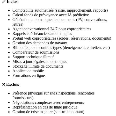
✅
Inclus:
Comptabilité automatisée (saisie, rapprochement, rapports)
Calcul fonds de prévoyance avec IA prédictive
Génération automatique de documents (PV, convocations,
lettres)
Agent conversationnel 24/7 pour copropriétaires
Rappels et échéanciers automatiques
Portail web copropriétaires (soldes, réservations, documents)
Gestion des demandes de travaux
Bibliothèque de contrats types (déneigement, entretien, etc.)
Comparateur de soumissions
Support technique illimité
Mises à jour légales automatiques
Stockage illimité de documents
Application mobile
Formations en ligne
❌
Exclus:
Présence physique sur site (inspections, rencontres
fournisseurs)
Négociations complexes avec entrepreneurs
Représentation en cas de litige juridique
Gestion de crise majeure (sinistre important)