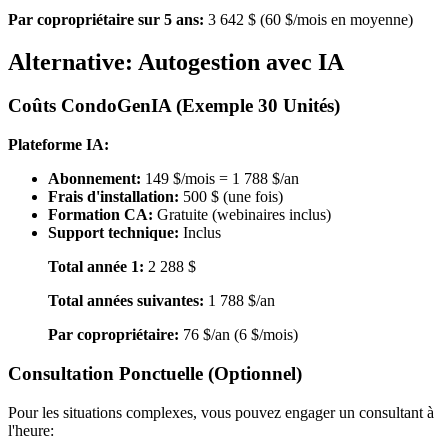
Par copropriétaire sur 5 ans:
3 642 $ (60 $/mois en moyenne)
Alternative: Autogestion avec IA
Coûts CondoGenIA (Exemple 30 Unités)
Plateforme IA:
Abonnement:
149 $/mois = 1 788 $/an
Frais d'installation:
500 $ (une fois)
Formation CA:
Gratuite (webinaires inclus)
Support technique:
Inclus
Total année 1:
2 288 $
Total années suivantes:
1 788 $/an
Par copropriétaire:
76 $/an (6 $/mois)
Consultation Ponctuelle (Optionnel)
Pour les situations complexes, vous pouvez engager un consultant à
l'heure: