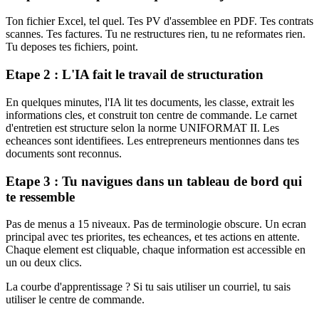
Ton fichier Excel, tel quel. Tes PV d'assemblee en PDF. Tes contrats
scannes. Tes factures. Tu ne restructures rien, tu ne reformates rien.
Tu deposes tes fichiers, point.
Etape 2 : L'IA fait le travail de structuration
En quelques minutes, l'IA lit tes documents, les classe, extrait les
informations cles, et construit ton centre de commande. Le carnet
d'entretien est structure selon la norme UNIFORMAT II. Les
echeances sont identifiees. Les entrepreneurs mentionnes dans tes
documents sont reconnus.
Etape 3 : Tu navigues dans un tableau de bord qui
te ressemble
Pas de menus a 15 niveaux. Pas de terminologie obscure. Un ecran
principal avec tes priorites, tes echeances, et tes actions en attente.
Chaque element est cliquable, chaque information est accessible en
un ou deux clics.
La courbe d'apprentissage ? Si tu sais utiliser un courriel, tu sais
utiliser le centre de commande.