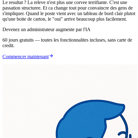
Le resultat ? La releve n'est plus une corvee terrifiante. C'est une
passation structuree. Et ca change tout pour convaincre des gens de
s'impliquer. Quand le poste vient avec un tableau de bord clair plutot
qu'une boite de carton, le "oui" arrive beaucoup plus facilement.
Devenez un administrateur augmente par l'IA
60 jours gratuits — toutes les fonctionnalites incluses, sans carte de
credit.
Commencer maintenant