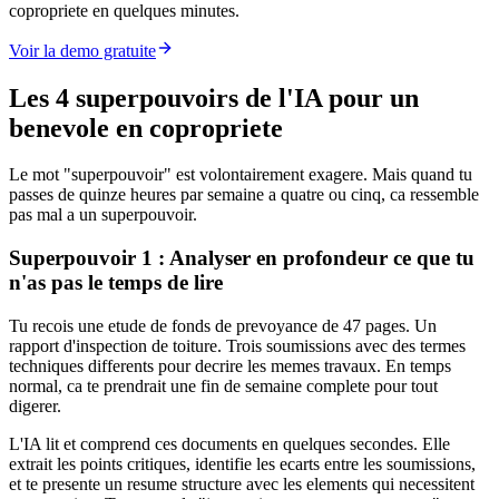
copropriete en quelques minutes.
Voir la demo gratuite
Les 4 superpouvoirs de l'IA pour un
benevole en copropriete
Le mot "superpouvoir" est volontairement exagere. Mais quand tu
passes de quinze heures par semaine a quatre ou cinq, ca ressemble
pas mal a un superpouvoir.
Superpouvoir 1 : Analyser en profondeur ce que tu
n'as pas le temps de lire
Tu recois une etude de fonds de prevoyance de 47 pages. Un
rapport d'inspection de toiture. Trois soumissions avec des termes
techniques differents pour decrire les memes travaux. En temps
normal, ca te prendrait une fin de semaine complete pour tout
digerer.
L'IA lit et comprend ces documents en quelques secondes. Elle
extrait les points critiques, identifie les ecarts entre les soumissions,
et te presente un resume structure avec les elements qui necessitent